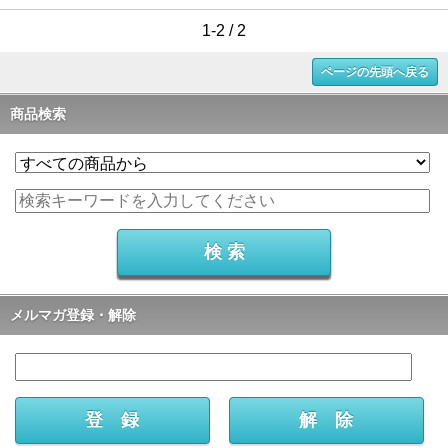
1-2 / 2
ページの先頭へ戻る
商品検索
メルマガ登録・解除