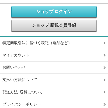
ショップ ログイン
ショップ 新規会員登録
特定商取引法に基づく表記（返品など）
マイアカウント
お問い合わせ
支払い方法について
配送方法･送料について
プライバシーポリシー