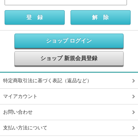
ショップ ログイン
ショップ 新規会員登録
特定商取引法に基づく表記（返品など）
マイアカウント
お問い合わせ
支払い方法について