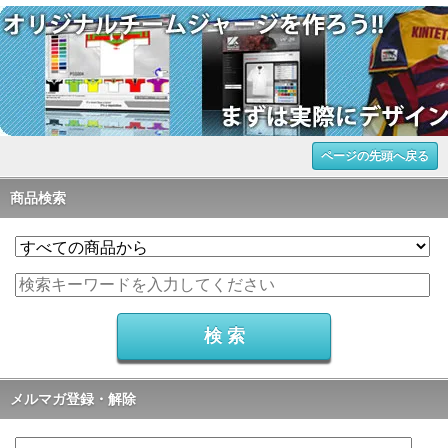
ページの先頭へ戻る
商品検索
メルマガ登録・解除