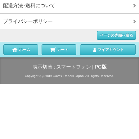
配送方法･送料について
プライバシーポリシー
ページの先頭へ戻る
ホーム
カート
マイアカウント
表示切替 :
スマートフォン
|
PC版
Copyright (C) 2009 Govex Traders Japan. All Rights Reserved.