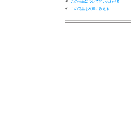
この商品について問い合わせる
この商品を友達に教える